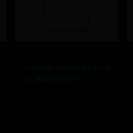
365bet手机投注
《王者荣耀》体验服露娜和貂蝉哪
个好 露娜貂蝉对比分析
⌛ 07-01
👁️ 6055