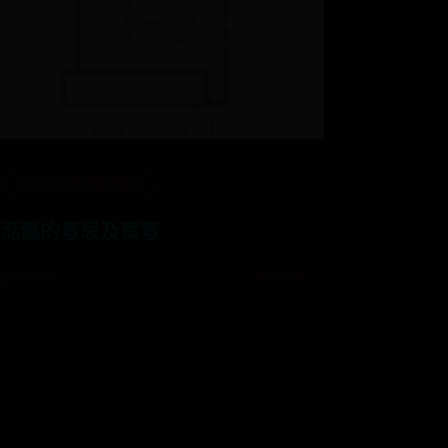
beat365网页版登录官网
湉懿的意思及寓意
⌛ 06-29
👁️ 6150