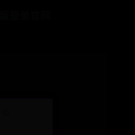
网页版登录官网
6