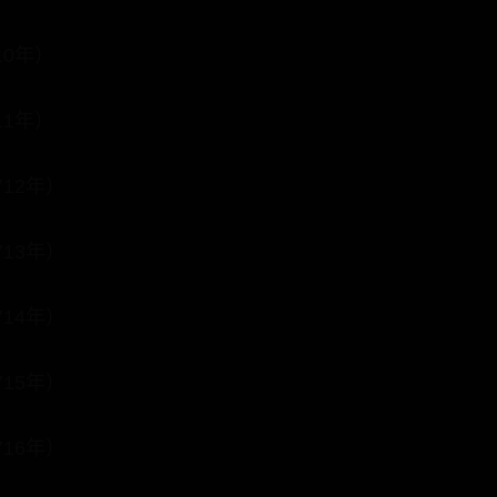
10年）
11年）
712年）
713年）
714年）
715年）
716年）