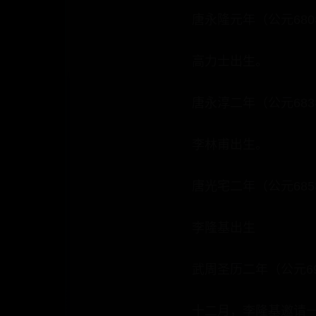
唐永隆元年（公元680
高力士出生。
唐永淳二年（公元683
李林甫出生。
唐光宅二年（公元685
李隆基出生
武周圣历二年（公元69
十二月，李隆基邀请