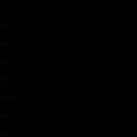
7年 ）
0年 ）
3年 ）
5年 ）
99年 ）
5年 ）
6年 ）