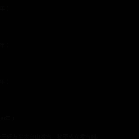
年 ）
年 ）
年 ）
9年 ）
一干好友至太白山赏雪，秘密成立凌雪阁。