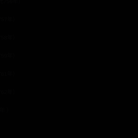
元756年）
757年）
758年）
759年）
761年）
762年）
年 ）