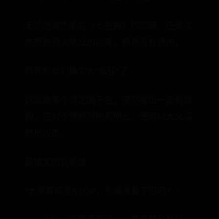
无论是周杰伦对《七里香》的态度，还是张
杰想做假人挑战的心意，都是没有错的。
然而粉丝们确实太“疯狂”了。
这就像某个特定圈子里，突然冒出一套新规
则，面对不懂规则的新朋友，便可以大义凛
然地攻击。
最搞笑的言论是：
“大屏幕都是STOP，你难道看不见吗？”