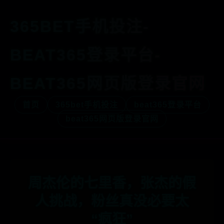
365BET手机投注-
BEAT365登录平台-
BEAT365网页版登录官网
首页
365bet手机投注
beat365登录平台
beat365网页版登录官网
周杰伦的七里香，张杰的假
人挑战，粉丝真没必要太
“疯狂”