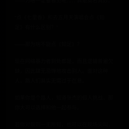
——为啥一定要看见呢……真是莫名其妙。
“点《七里香》和去五月天演唱会点《知
足》有什么区别？”
——那为啥不能点《知足》？
现在网络暴力者到处都是，而且逻辑普遍欠
缺，因此肆无忌惮地攻击别人。面对这种
人，路人们其实无需过于在意。
如果你是个路人，知道张杰的假人挑战，那
你大可以选择和他一起参与。
若你对规则一无所知，也可以在现场尖叫，