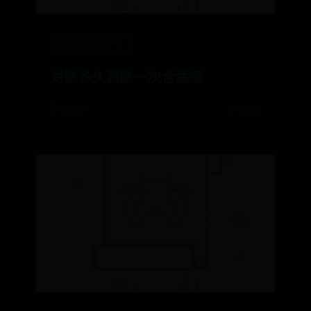
beat365登录平台
对账多久到账一次合适呢
⌛ 01-29
👁️ 6085