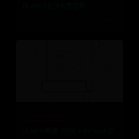
BLABLA是什么意思啊
⌛ 10-29
👁️ 860
beat365网页版登录官网
ULMFiT解读（论文 + PyTorch源