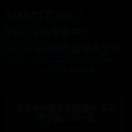
365BET手机投注-
BEAT365登录平台-
BEAT365网页版登录官网
首页
365bet手机投注
beat365登录平台
beat365网页版登录官网
龙之谷手游头衔有哪些 龙之
谷手游头衔一览