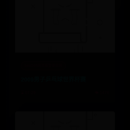
beat365网页版登录官网
2009男子乒乓球世界杯赛
⌛ 07-29
👁️ 1476