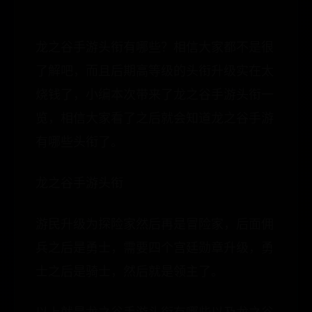
龙之谷手游头衔有哪些？相信大家都不是很
了解吧，而且后期高等级的头衔升级实在太
烧钱了，小编本次带来了龙之谷手游头衔一
览，相信大家看了之后就会知道龙之谷手游
有哪些头衔了。
龙之谷手游头衔
游民升级为探险家然后再是冒险家，后面佣
兵之后是勇士，需要四个宫廷勋章升级，勇
士之后是骑士，然后就是领主了。