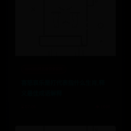
beat365网页版登录官网
喜怒哀乐是打代表指什么生肖,释
义最佳成语解释
⌛ 07-05
👁️ 1698