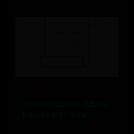
beat365登录平台
攻略掠地姜维全面解析 姜维属性
装备介绍及副本打法详解
⌛ 06-27
👁️ 5892