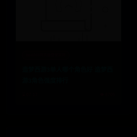
beat365网页版登录官网
造梦西游3单人哪个角色好 造梦西
游3角色强度排行
⌛ 07-17
👁️ 8705