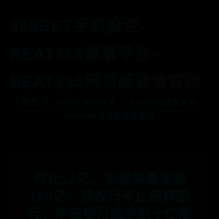
365BET手机投注-
BEAT365登录平台-
BEAT365网页版登录官网
首页
365bet手机投注
beat365登录平台
beat365网页版登录官网
何止12亿，乐视再遭冻结
160亿！债权行不止招商银
行，平安银行或涉数十亿敞