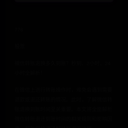
776
股票
微信转账退换多久到账？秒到、2小时、24
小时全解析！
在微信上进行转账操作时，难免会遇到需要
退款或退还转账的情况。此时，了解微信转
账退换到账时间至关重要。本文将全面解析
微信转账退还到账时间的相关规则和影响因