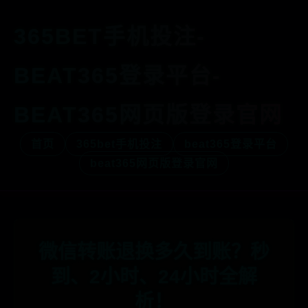
365BET手机投注-
BEAT365登录平台-
BEAT365网页版登录官网
首页
365bet手机投注
beat365登录平台
beat365网页版登录官网
微信转账退换多久到账？秒
到、2小时、24小时全解
析！