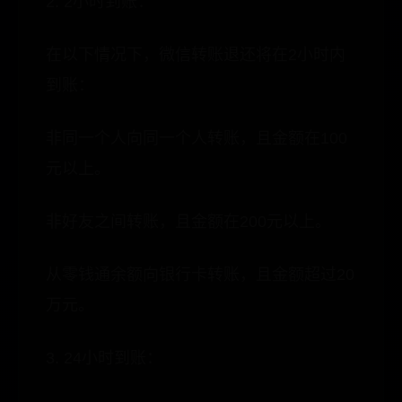
2. 2小时到账：
在以下情况下，微信转账退还将在2小时内
到账：
非同一个人向同一个人转账，且金额在100
元以上。
非好友之间转账，且金额在200元以上。
从零钱通余额向银行卡转账，且金额超过20
万元。
3. 24小时到账：