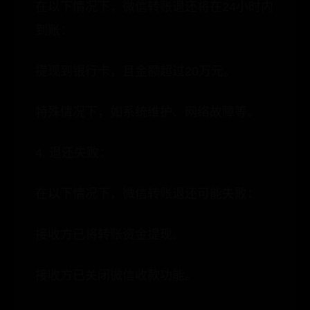
在以下情况下，微信转账退还将在24小时内
到账：
提现到银行卡，且金额超过20万元。
特殊情况下，如系统维护、网络故障等。
4. 退还失败：
在以下情况下，微信转账退还可能失败：
接收方已将转账资金提现。
接收方已关闭微信收款功能。