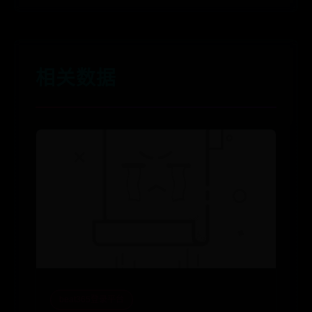
相关数据
beat365登录平台