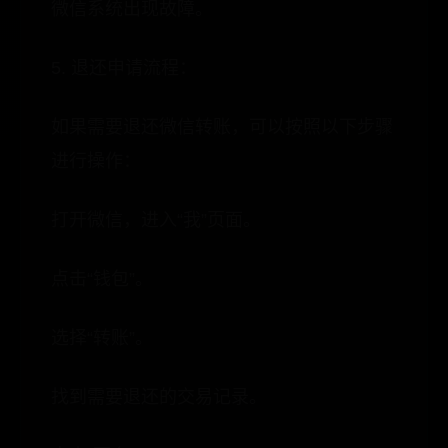
微信系统出现故障。
5. 退还申请流程：
如果需要退还微信转账，可以按照以下步骤
进行操作：
打开微信，进入“我”页面。
点击“钱包”。
选择“转账”。
找到需要退还的交易记录。