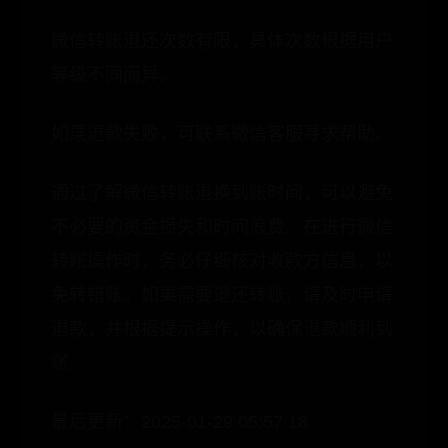
微信转账退还次数有限，具体次数根据用户
等级不同而异。
如果退款失败，可联系微信客服寻求帮助。
通过了解微信转账退换到账时间，可以避免
不必要的资金损失和时间浪费。在进行微信
转账操作时，务必仔细核对收款方信息，以
免转错账。如果需要退还转账，请及时申请
退款，并根据提示操作，以确保退款顺利到
账。
最后更新：2025-01-29 05:57:18