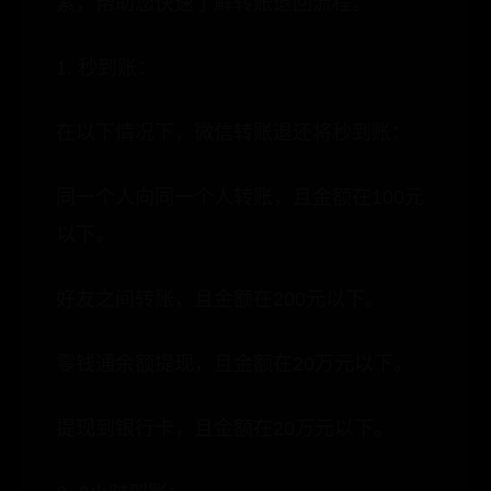
素，帮助您快速了解转账退回流程。
1. 秒到账：
在以下情况下，微信转账退还将秒到账：
同一个人向同一个人转账，且金额在100元
以下。
好友之间转账，且金额在200元以下。
零钱通余额提现，且金额在20万元以下。
提现到银行卡，且金额在20万元以下。